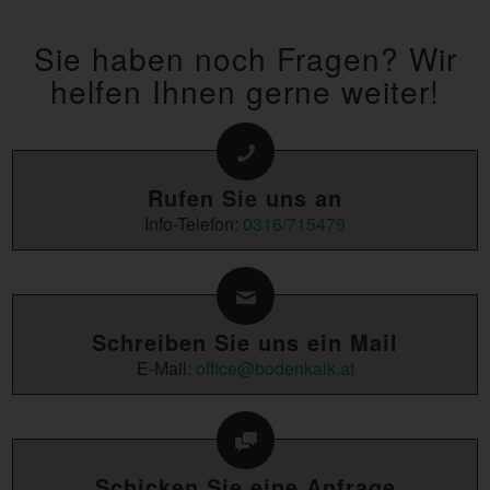
Sie haben noch Fragen? Wir
helfen Ihnen gerne weiter!
Rufen Sie uns an
Info-Telefon:
0316/715479
Schreiben Sie uns ein Mail
E-Mail:
office@bodenkalk.at
Schicken Sie eine Anfrage